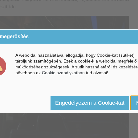
zítik ki.
 megerősítés
A weboldal használatával elfogadja, hogy Cookie-kat (sütiket)
tároljunk számítógépén. Ezek a cookie-k a weboldal megfelelő
működéséhez szükségesek. A sütik használatáról és kezelésér
bővebben az
Cookie szabályzatban
tud olvasni!
Engedélyezem a Cookie-kat