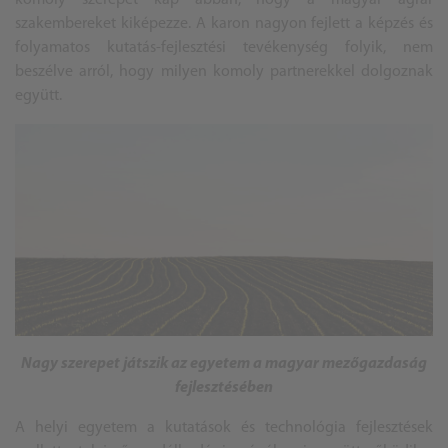
szakembereket kiképezze. A karon nagyon fejlett a képzés és
folyamatos kutatás-fejlesztési tevékenység folyik, nem
beszélve arról, hogy milyen komoly partnerekkel dolgoznak
együtt.
Nagy szerepet játszik az egyetem a magyar mezőgazdaság
fejlesztésében
A helyi egyetem a kutatások és technológia fejlesztések