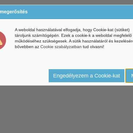
 megerősítés
A weboldal használatával elfogadja, hogy Cookie-kat (sütiket)
tároljunk számítógépén. Ezek a cookie-k a weboldal megfelelő
működéséhez szükségesek. A sütik használatáról és kezelésér
bővebben az
Cookie szabályzatban
tud olvasni!
Engedélyezem a Cookie-kat