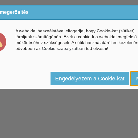
 megerősítés
A weboldal használatával elfogadja, hogy Cookie-kat (sütiket)
tároljunk számítógépén. Ezek a cookie-k a weboldal megfelelő
működéséhez szükségesek. A sütik használatáról és kezelésér
bővebben az
Cookie szabályzatban
tud olvasni!
Engedélyezem a Cookie-kat