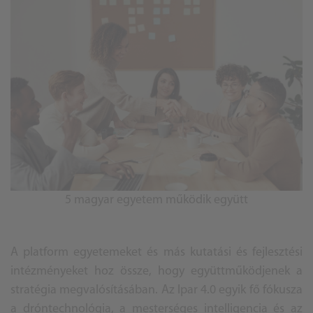
5 magyar egyetem működik együtt
A platform egyetemeket és más kutatási és fejlesztési
intézményeket hoz össze, hogy együttműködjenek a
stratégia megvalósításában. Az Ipar 4.0 egyik fő fókusza
a dróntechnológia, a mesterséges intelligencia és az