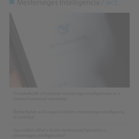
Mesterséges Intelligencia /
NICE
Összeköltözik a DeepSeek mesterséges intelligenciája és a
Unitree humanoid robotikája
Életbe léptek az Európai Unióban a mesterséges intelligencia
új szabályai
Gyorsabbá válhat a fúziós üzemanyag fejlesztése a
mesterséges intelligenciával