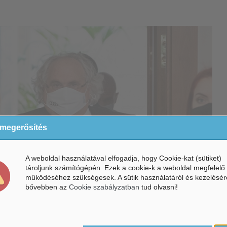
 megerősítés
A weboldal használatával elfogadja, hogy Cookie-kat (sütiket)
tároljunk számítógépén. Ezek a cookie-k a weboldal megfelelő
működéséhez szükségesek. A sütik használatáról és kezelésér
bővebben az
Cookie szabályzatban
tud olvasni!