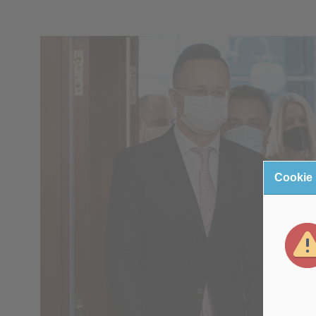
Cookie