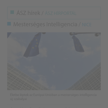
ÁSZ hírek /
ÁSZ HÍRPORTÁL
Mesterséges Intelligencia /
NICE
Életbe léptek az Európai Unióban a mesterséges intelligencia
új szabályai